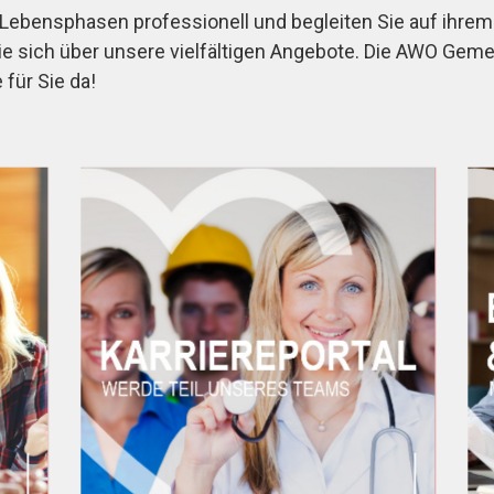
n Lebensphasen professionell und begleiten Sie auf ih
Sie sich über unsere vielfältigen Angebote. Die AWO Ge
 für Sie da!