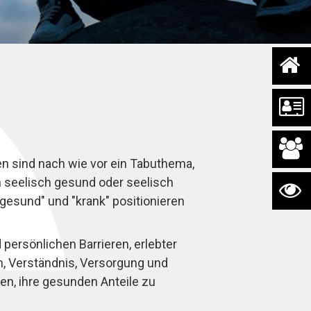
en sind nach wie vor ein Tabuthema,
 seelisch gesund oder seelisch
esund" und "krank" positionieren
persönlichen Barrieren, erlebter
h, Verständnis, Versorgung und
en, ihre gesunden Anteile zu