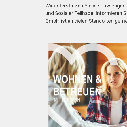
Wir unterstützen Sie in schwierige
und Sozialer Teilhabe. Informieren 
GmbH ist an vielen Standorten gerne