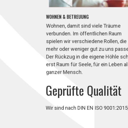
WOHNEN & BETREUUNG
Wohnen, damit sind viele Träume
verbunden. Im öffentlichen Raum
spielen wir verschiedene Rollen, die
mehr oder weniger gut zu uns pass
Der Rückzug in die eigene Höhle sch
erst Raum für Seele, für ein Leben a
ganzer Mensch.
Geprüfte Qualität
Wir sind nach DIN EN ISO 9001:2015