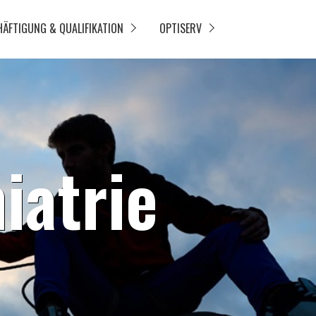
HÄFTIGUNG & QUALIFIKATION
OPTISERV
atrie