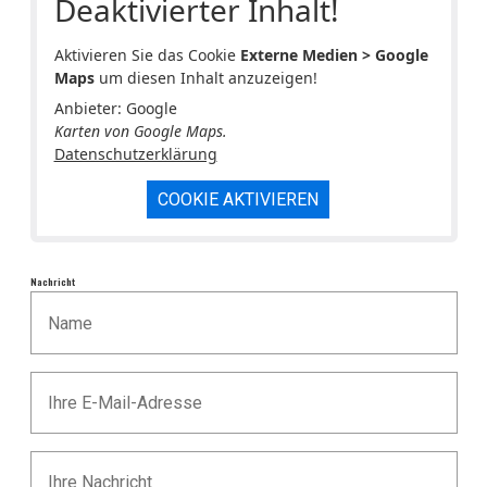
Deaktivierter Inhalt!
Aktivieren Sie das Cookie
Externe Medien > Google
Maps
um diesen Inhalt anzuzeigen!
Anbieter: Google
Karten von Google Maps.
Datenschutzerklärung
COOKIE AKTIVIEREN
Nachricht