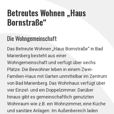
Betreutes Wohnen „Haus
Bornstraße“
Die Wohngemeinschaft
Das Betreute Wohnen „Haus Bornstraße“ in Bad
Marienberg besteht aus einer
Wohngemeinschaft und verfügt über sechs
Plätze. Die Bewohner leben in einem Zwei-
Familien-Haus mit Garten unmittelbar im Zentrum
von Bad Marienberg. Das Wohnhaus verfügt über
vier Einzel- und ein Doppelzimmer. Darüber
hinaus gibt es gemeinschaftlich genutzten
Wohnraum wie z.B. ein Wohnzimmer, eine Küche
und sanitäre Anlagen. Im Außenbereich laden