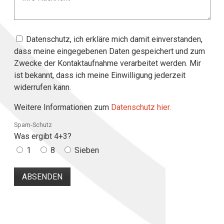
Datenschutz, ich erkläre mich damit einverstanden,
dass meine eingegebenen Daten gespeichert und zum
Zwecke der Kontaktaufnahme verarbeitet werden. Mir
ist bekannt, dass ich meine Einwilligung jederzeit
widerrufen kann.
Weitere Informationen zum
Datenschutz hier.
Spam-Schutz
Was ergibt 4+3?
1
8
Sieben