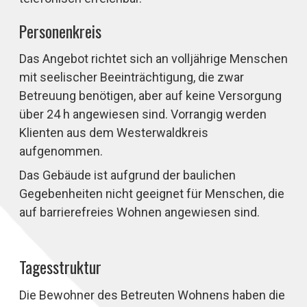
Personenkreis
Das Angebot richtet sich an volljährige Menschen
mit seelischer Beeinträchtigung, die zwar
Betreuung benötigen, aber auf keine Versorgung
über 24 h angewiesen sind. Vorrangig werden
Klienten aus dem Westerwaldkreis
aufgenommen.
Das Gebäude ist aufgrund der baulichen
Gegebenheiten nicht geeignet für Menschen, die
auf barrierefreies Wohnen angewiesen sind.
Tagesstruktur
Die Bewohner des Betreuten Wohnens haben die