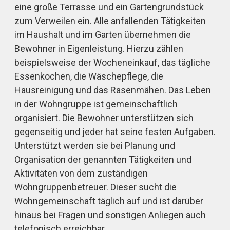
eine große Terrasse und ein Gartengrundstück
zum Verweilen ein. Alle anfallenden Tätigkeiten
im Haushalt und im Garten übernehmen die
Bewohner in Eigenleistung. Hierzu zählen
beispielsweise der Wocheneinkauf, das tägliche
Essenkochen, die Wäschepflege, die
Hausreinigung und das Rasenmähen. Das Leben
in der Wohngruppe ist gemeinschaftlich
organisiert. Die Bewohner unterstützen sich
gegenseitig und jeder hat seine festen Aufgaben.
Unterstützt werden sie bei Planung und
Organisation der genannten Tätigkeiten und
Aktivitäten von dem zuständigen
Wohngruppenbetreuer. Dieser sucht die
Wohngemeinschaft täglich auf und ist darüber
hinaus bei Fragen und sonstigen Anliegen auch
telefonisch erreichbar.