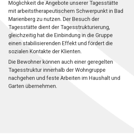
Möglichkeit die Angebote unserer Tagesstätte
mit arbeitstherapeutischem Schwerpunkt in Bad
Marienberg zu nutzen. Der Besuch der
Tagesstätte dient der Tagesstrukturierung,
gleichzeitig hat die Einbindung in die Gruppe
einen stabilisierenden Effekt und fördert die
sozialen Kontakte der Klienten.
Die Bewohner können auch einer geregelten
Tagesstruktur innerhalb der Wohngruppe
nachgehen und feste Arbeiten im Haushalt und
Garten übernehmen.