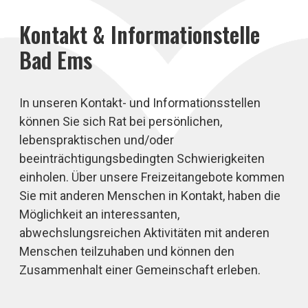
Kontakt & Informationstelle
Bad Ems
In unseren Kontakt- und Informationsstellen
können Sie sich Rat bei persönlichen,
lebenspraktischen und/oder
beeinträchtigungsbedingten Schwierigkeiten
einholen. Über unsere Freizeitangebote kommen
Sie mit anderen Menschen in Kontakt, haben die
Möglichkeit an interessanten,
abwechslungsreichen Aktivitäten mit anderen
Menschen teilzuhaben und können den
Zusammenhalt einer Gemeinschaft erleben.