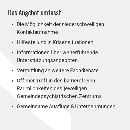
Das Angebot umfasst
Die Möglichkeit der niederschwelligen
Kontaktaufnahme
Hilfestellung in Krisensituationen
Informationen über weiterführende
Unterstützungsangeboten
Vermittlung an weitere Fachdienste
Offener Treff in den barrierefreien
Räumlichkeiten des jeweiligen
Gemeindepsychiatrischen Zentrums
Gemeinsame Ausflüge & Unternehmungen