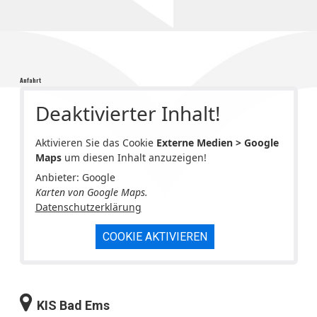
Anfahrt
Deaktivierter Inhalt!
Aktivieren Sie das Cookie
Externe Medien > Google
Maps
um diesen Inhalt anzuzeigen!
Anbieter: Google
Karten von Google Maps.
Datenschutzerklärung
COOKIE AKTIVIEREN
KIS Bad Ems